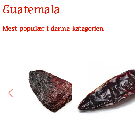
Guatemala
Mest populær i denne kategorien