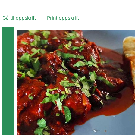
Gå til oppskrift
Print oppskrift