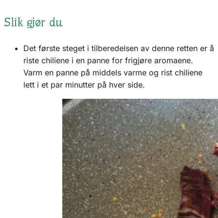
Slik gjør du
Det første steget i tilberedelsen av denne retten er å
riste chiliene i en panne for frigjøre aromaene.
Varm en panne på middels varme og rist chiliene
lett i et par minutter på hver side.