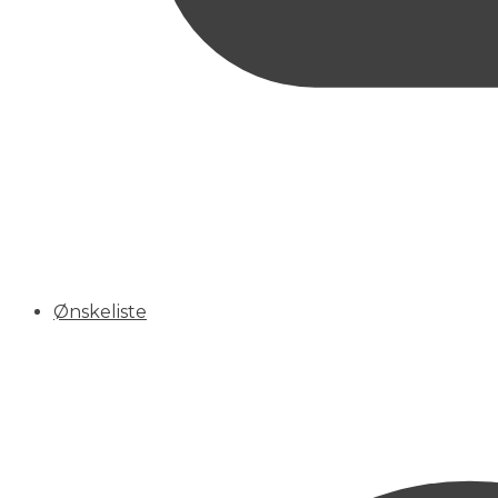
Ønskeliste