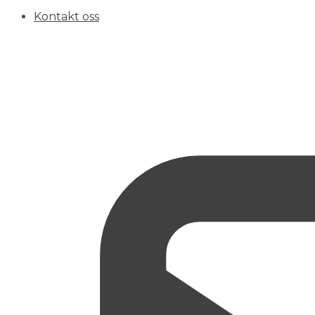
Kontakt oss