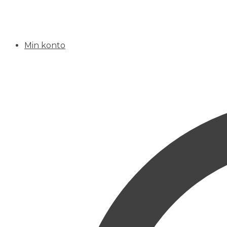
Min konto