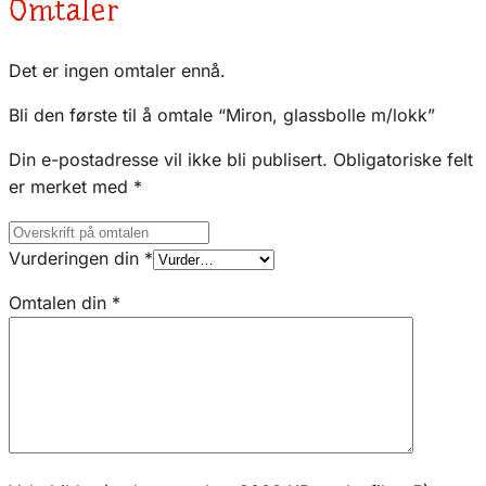
Omtaler
Det er ingen omtaler ennå.
Bli den første til å omtale “Miron, glassbolle m/lokk”
Din e-postadresse vil ikke bli publisert.
Obligatoriske felt
er merket med
*
Vurderingen din
*
Omtalen din
*