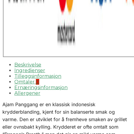
Beskrivelse
Ingredienser
Tilleggsinformasjon
Omtaler
0
Ernæringsinformasjon
Allergener
Ajam Panggang er en klassisk indonesisk
krydderblanding, kjent for sin balanserte smak og
varme. Den er utviklet for å fremheve smaken av grillet
eller ovnsbakt kylling. Krydderet er ofte omtalt som