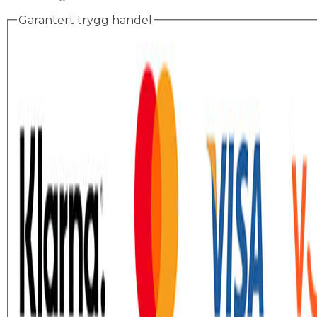
Garantert trygg handel