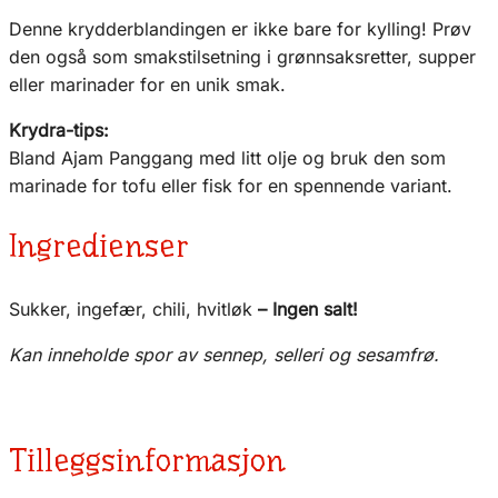
Denne krydderblandingen er ikke bare for kylling! Prøv
den også som smakstilsetning i grønnsaksretter, supper
eller marinader for en unik smak.
Krydra-tips:
Bland Ajam Panggang med litt olje og bruk den som
marinade for tofu eller fisk for en spennende variant.
Ingredienser
Sukker, ingefær, chili, hvitløk
– Ingen salt!
Kan inneholde spor av sennep, selleri og sesamfrø.
Tilleggsinformasjon