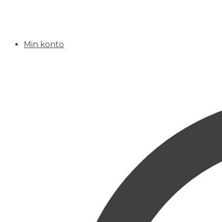
Min konto