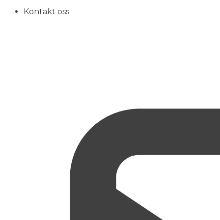
Kontakt oss