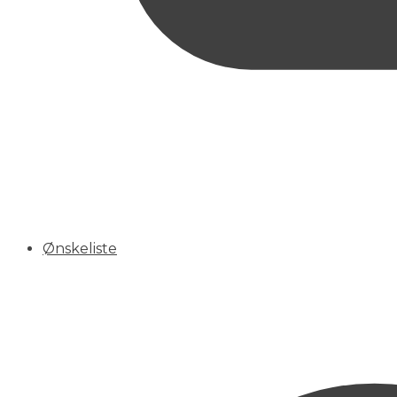
Ønskeliste