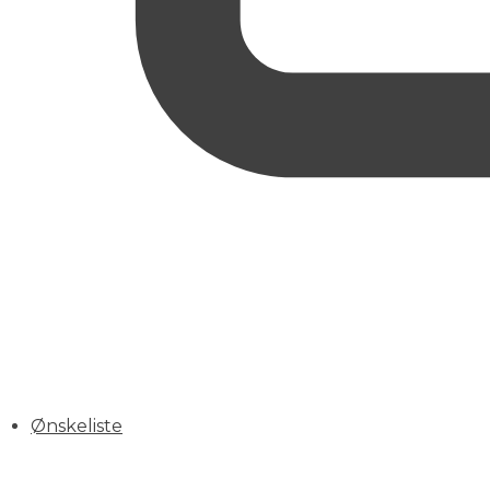
Ønskeliste