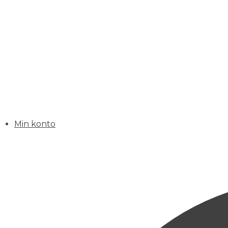
Min konto