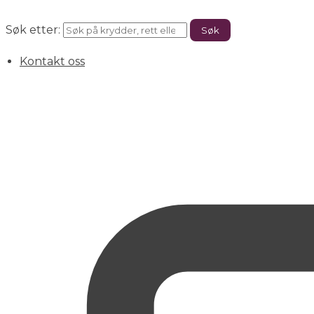
Søk etter:
Søk
Kontakt oss